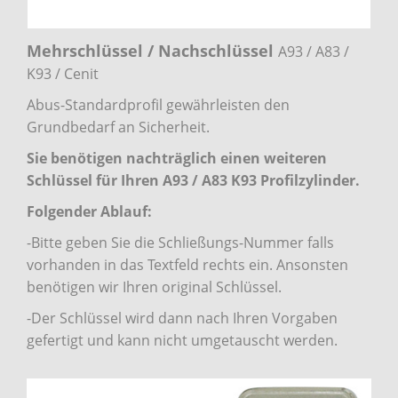
Mehrschlüssel / Nachschlüssel
A93 / A83 /
K93 / Cenit
Abus-Standardprofil gewährleisten den
Grundbedarf an Sicherheit.
Sie benötigen nachträglich einen weiteren
Schlüssel für Ihren A93 / A83 K93 Profilzylinder.
Folgender Ablauf:
-Bitte geben Sie die Schließungs-Nummer falls
vorhanden in das Textfeld rechts ein. Ansonsten
benötigen wir Ihren original Schlüssel.
-Der Schlüssel wird dann nach Ihren Vorgaben
gefertigt und kann nicht umgetauscht werden.