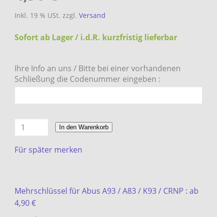
Inkl. 19 % USt. zzgl.
Versand
Sofort ab Lager / i.d.R. kurzfristig lieferbar
Ihre Info an uns / Bitte bei einer vorhandenen
Schließung die Codenummer eingeben :
In den Warenkorb
Für später merken
Mehrschlüssel für Abus A93 / A83 / K93 / CRNP : ab
4,90 €