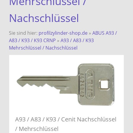
Mehrschlüssel /
Nachschlüssel
Sie sind hier:
profilzylinder-shop.de
»
ABUS A93 /
A83 / K93 / K93 CRNP
»
A93 / A83 / K93
Mehrschlüssel / Nachschlüssel
A93 / A83 / K93 / Cenit Nachschlüssel
/ Mehrschlüssel