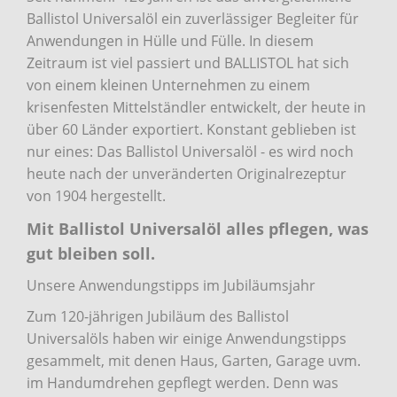
Ballistol Universalöl ein zuverlässiger Begleiter für
Anwendungen in Hülle und Fülle. In diesem
Zeitraum ist viel passiert und BALLISTOL hat sich
von einem kleinen Unternehmen zu einem
krisenfesten Mittelständler entwickelt, der heute in
über 60 Länder exportiert. Konstant geblieben ist
nur eines: Das Ballistol Universalöl - es wird noch
heute nach der unveränderten Originalrezeptur
von 1904 hergestellt.
Mit Ballistol Universalöl alles pflegen, was
gut bleiben soll.
Unsere Anwendungstipps im Jubiläumsjahr
Zum 120-jährigen Jubiläum des Ballistol
Universalöls haben wir einige Anwendungstipps
gesammelt, mit denen Haus, Garten, Garage uvm.
im Handumdrehen gepflegt werden. Denn was