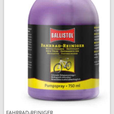
FAHRRAD-REINIGER