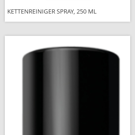
KETTENREINIGER SPRAY, 250 ML