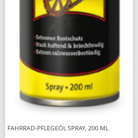
FAHRRAD-PFLEGEÖL SPRAY, 200 ML