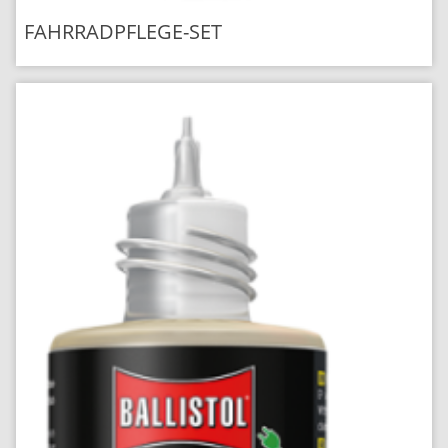
FAHRRADPFLEGE-SET