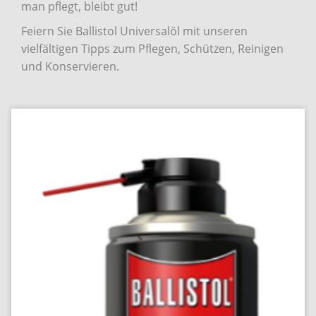
man pflegt, bleibt gut!
Feiern Sie Ballistol Universalöl mit unseren
vielfältigen Tipps zum Pflegen, Schützen, Reinigen
und Konservieren.