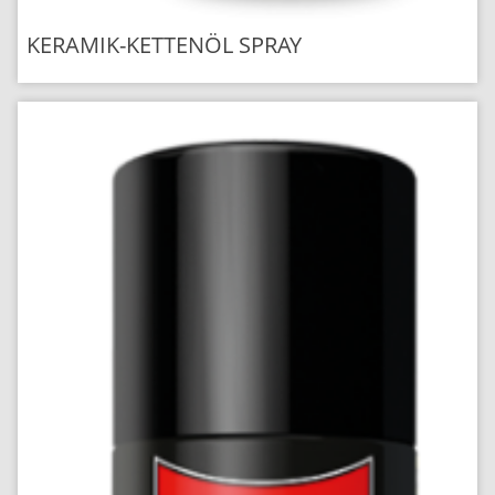
KERAMIK-KETTENÖL SPRAY