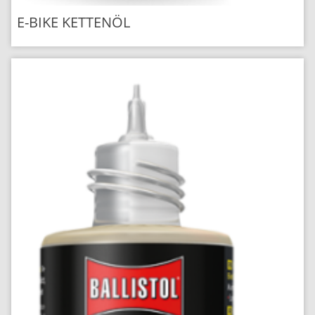
E-BIKE KETTENÖL