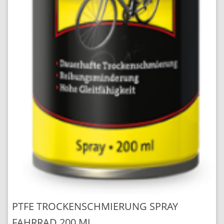
PTFE TROCKENSCHMIERUNG SPRAY
FAHRRAD 200 ML