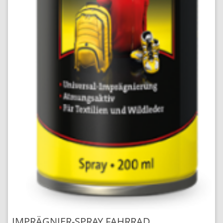
IMPRÄGNIER-SPRAY FAHRRAD