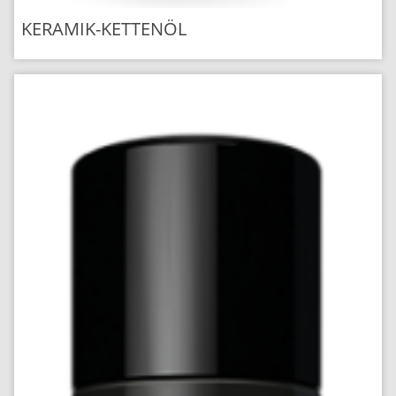
KERAMIK-KETTENÖL