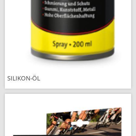
SILIKON-ÖL