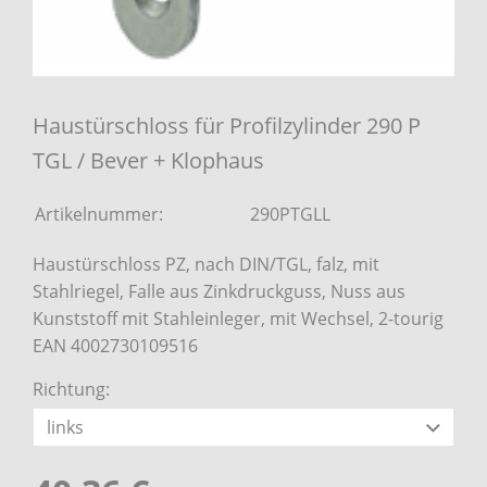
Haustürschloss für Profilzylinder 290 P
TGL / Bever + Klophaus
Artikelnummer:
290PTGLL
Haustürschloss PZ, nach DIN/TGL, falz, mit
Stahlriegel, Falle aus Zinkdruckguss, Nuss aus
Kunststoff mit Stahleinleger, mit Wechsel, 2-tourig
EAN 4002730109516
Richtung: