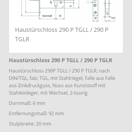
Haustürschloss 290 P TGLL / 290 P
TGLR
Haustürschloss 290 P TGLL / 290 P TGLR
Haustürschloss 290P TGLL / 290 P TGLR, nach
DIN/TGL, falz, TGL, mit Stahlriegel, Falle aus Falle
aus Zinkdruckguss, Nuss aus Kunststoff mit
Stahleinleger, mit Wechsel, 2-tourig
Dornmaß: 6 mm
Entfernungsmaß: 92 mm
Stulpbreite: 20 mm