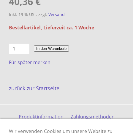
40,36 €
Inkl. 19 % USt. zzgl.
Versand
Bestellartikel, Lieferzeit ca. 1 Woche
In den Warenkorb
Für später merken
zurück zur Startseite
Produktinformation
Zahlungsmethoden
Versandkosten
Kontakt
Gästebuch
AGB
Wir verwenden Cookies um unsere Website zu