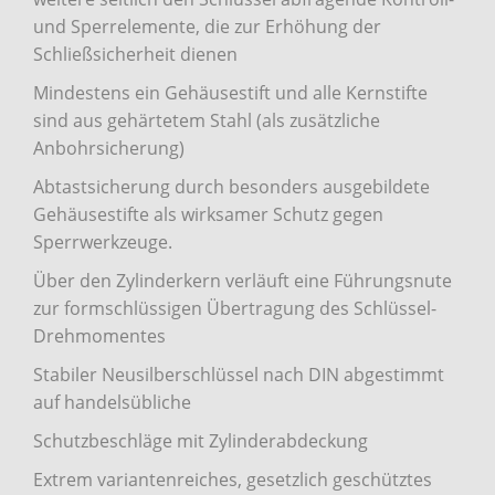
und Sperrelemente, die zur Erhöhung der
Schließsicherheit dienen
Mindestens ein Gehäusestift und alle Kernstifte
sind aus gehärtetem Stahl (als zusätzliche
Anbohrsicherung)
Abtastsicherung durch besonders ausgebildete
Gehäusestifte als wirksamer Schutz gegen
Sperrwerkzeuge.
Über den Zylinderkern verläuft eine Führungsnute
zur formschlüssigen Übertragung des Schlüssel-
Drehmomentes
Stabiler Neusilberschlüssel nach DIN abgestimmt
auf handelsübliche
Schutzbeschläge mit Zylinderabdeckung
Extrem variantenreiches, gesetzlich geschütztes