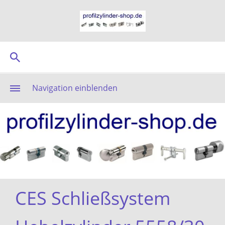
Navigation einblenden
CES Schließsystem