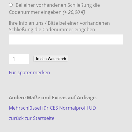
Bei einer vorhandenen Schließung die
Codenummer eingeben
(+ 20,00 €)
Ihre Info an uns / Bitte bei einer vorhandenen
Schließung die Codenummer eingeben :
In den Warenkorb
Für später merken
Andere Maße und Extras auf Anfrage.
Mehrschlüssel für CES Normalprofil UD
zurück zur Startseite