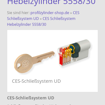
Hebelzylinder 5558/30
Sie sind hier:
profilzylinder-shop.de
»
CES
Schließsystem UD
»
CES Schließsystem
Hebelzylinder 5558/30
CES-Schließsystem UD
CES-Schließsystem UD