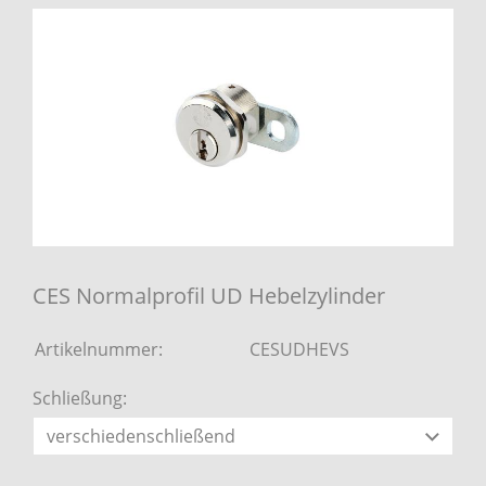
CES Normalprofil UD Hebelzylinder
Artikelnummer:
CESUDHEVS
Schließung: