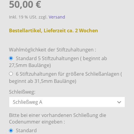
50,00 €
Inkl. 19 % USt. zzgl.
Versand
Bestellartikel, Lieferzeit ca. 2 Wochen
Wahlmöglichkeit der Stiftzuhaltungen :
Standard 5 Stiftzuhaltungen ( beginnt ab
27,5mm Baulänge)
6 Stiftzuhaltungen für größere Schließanlagen (
beginnt ab 31,5mm Baulänge)
Schleißweg:
Bitte bei einer vorhandenen Schließung die
Codenummer eingeben :
Standard