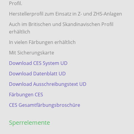
Profil.
Herstellerprofil zum Einsatz in Z- und ZHS-Anlagen
Auch im Britischen und Skandinavischen Profil
erhältlich
In vielen Färbungen erhältlich
Mit Sicherungskarte
Download CES System UD
Download Datenblatt UD
Download Ausschreibungstext UD
Färbungen CES
CES Gesamtfärbungsbroschüre
Sperrelemente