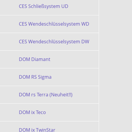
CES Schließsystem UD
CES Wendeschlüsselsystem WD
CES Wendeschlüsselsystem DW
DOM Diamant
DOM RS Sigma
DOM rs Terra (Neuheit!!)
DOM ix Teco
DOM ix TwinStar