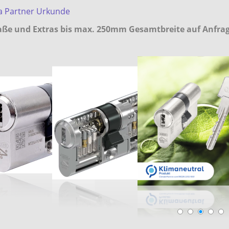
a Partner Urkunde
ße und Extras bis max. 250mm Gesamtbreite auf Anfrag