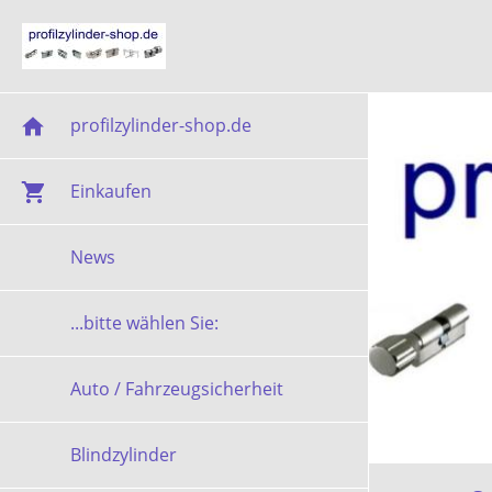
profilzylinder-shop.de
Einkaufen
News
...bitte wählen Sie:
Auto / Fahrzeugsicherheit
Blindzylinder