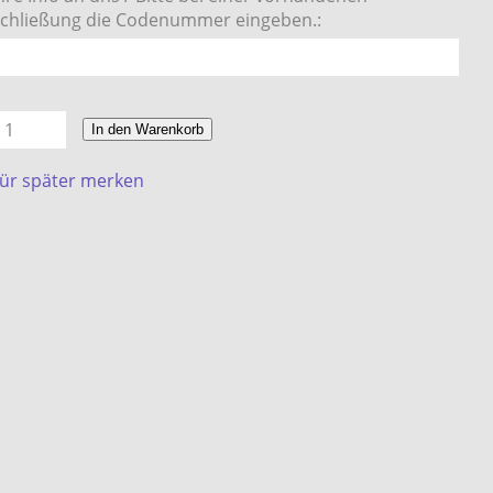
chließung die Codenummer eingeben.:
In den Warenkorb
ür später merken