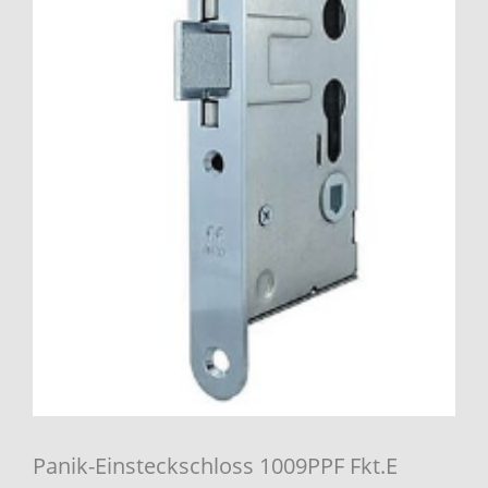
Panik-Einsteckschloss 1009PPF Fkt.E