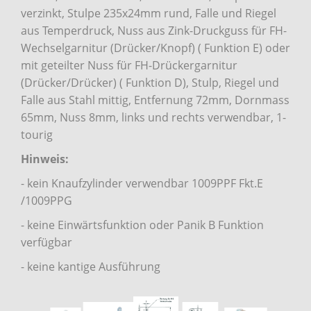
verzinkt, Stulpe 235x24mm rund, Falle und Riegel
aus Temperdruck, Nuss aus Zink-Druckguss für FH-
Wechselgarnitur (Drücker/Knopf) ( Funktion E) oder
mit geteilter Nuss für FH-Drückergarnitur
(Drücker/Drücker) ( Funktion D), Stulp, Riegel und
Falle aus Stahl mittig, Entfernung 72mm, Dornmass
65mm, Nuss 8mm, links und rechts verwendbar, 1-
tourig
Hinweis:
- kein Knaufzylinder verwendbar 1009PPF Fkt.E
/1009PPG
- keine Einwärtsfunktion oder Panik B Funktion
verfügbar
- keine kantige Ausführung