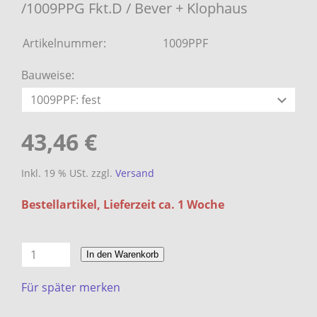
/1009PPG Fkt.D / Bever + Klophaus
Artikelnummer:
1009PPF
Bauweise:
43,46 €
Inkl. 19 % USt. zzgl.
Versand
Bestellartikel, Lieferzeit ca. 1 Woche
In den Warenkorb
Für später merken