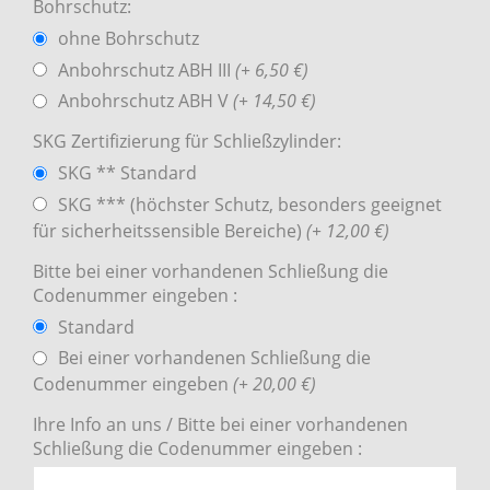
Bohrschutz:
ohne Bohrschutz
Anbohrschutz ABH III
(+ 6,50 €)
Anbohrschutz ABH V
(+ 14,50 €)
SKG Zertifizierung für Schließzylinder:
SKG ** Standard
SKG *** (höchster Schutz, besonders geeignet
für sicherheitssensible Bereiche)
(+ 12,00 €)
Bitte bei einer vorhandenen Schließung die
Codenummer eingeben :
Standard
Bei einer vorhandenen Schließung die
Codenummer eingeben
(+ 20,00 €)
Ihre Info an uns / Bitte bei einer vorhandenen
Schließung die Codenummer eingeben :