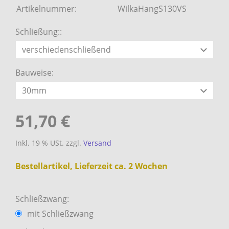
Artikelnummer:
WilkaHangS130VS
Schließung::
Bauweise:
51,70 €
Inkl. 19 % USt. zzgl.
Versand
Bestellartikel, Lieferzeit ca. 2 Wochen
Schließzwang:
mit Schließzwang