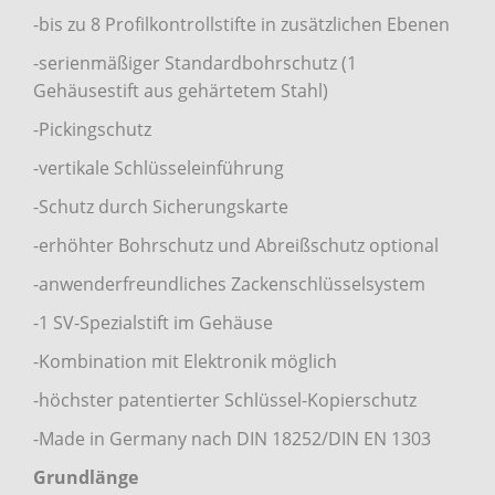
-bis zu 8 Profilkontrollstifte in zusätzlichen Ebenen
-serienmäßiger Standardbohrschutz (1
Gehäusestift aus gehärtetem Stahl)
-Pickingschutz
-vertikale Schlüsseleinführung
-Schutz durch Sicherungskarte
-erhöhter Bohrschutz und Abreißschutz optional
-anwenderfreundliches Zackenschlüsselsystem
-1 SV-Spezialstift im Gehäuse
-Kombination mit Elektronik möglich
-höchster patentierter Schlüssel-Kopierschutz
-Made in Germany nach DIN 18252/DIN EN 1303
Grundlänge