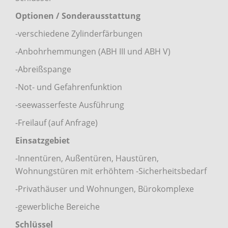
Optionen / Sonderausstattung
-verschiedene Zylinderfärbungen
-Anbohrhemmungen (ABH III und ABH V)
-Abreißspange
-Not- und Gefahrenfunktion
-seewasserfeste Ausführung
-Freilauf (auf Anfrage)
Einsatzgebiet
-Innentüren, Außentüren, Haustüren,
Wohnungstüren mit erhöhtem -Sicherheitsbedarf
-Privathäuser und Wohnungen, Bürokomplexe
-gewerbliche Bereiche
Schlüssel