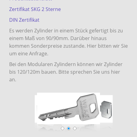
Zertifikat SKG 2 Sterne
DIN Zertifikat
Es werden Zylinder in einem Stück gefertigt bis zu
einem Maß von 90/90mm. Darüber hinaus
kommen Sonderpreise zustande. Hier bitten wir Sie
um eine Anfrage.
Bei den Modularen Zylindern können wir Zylinder
bis 120/120m bauen. Bitte sprechen Sie uns hier
an.