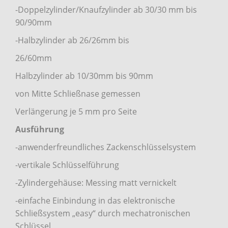
-Doppelzylinder/Knaufzylinder ab 30/30 mm bis
90/90mm
-Halbzylinder ab 26/26mm bis
26/60mm
Halbzylinder ab 10/30mm bis 90mm
von Mitte Schließnase gemessen
Verlängerung je 5 mm pro Seite
Ausführung
-anwenderfreundliches Zackenschlüsselsystem
-vertikale Schlüsselführung
-Zylindergehäuse: Messing matt vernickelt
-einfache Einbindung in das elektronische
Schließsystem „easy“ durch mechatronischen
Schlüssel