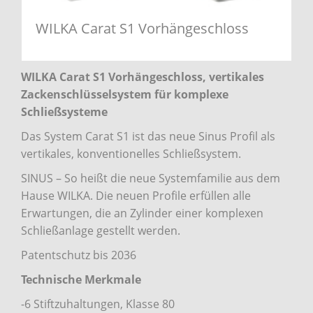
WILKA Carat S1 Vorhängeschloss
WILKA Carat S1 Vorhängeschloss, vertikales
Zackenschlüsselsystem für komplexe
Schließsysteme
Das System Carat S1 ist das neue Sinus Profil als
vertikales, konventionelles Schließsystem.
SINUS – So heißt die neue Systemfamilie aus dem
Hause WILKA. Die neuen Profile erfüllen alle
Erwartungen, die an Zylinder einer komplexen
Schließanlage gestellt werden.
Patentschutz bis 2036
Technische Merkmale
-6 Stiftzuhaltungen, Klasse 80