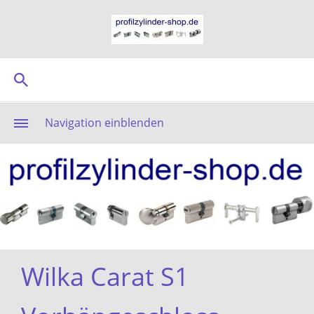
Navigation einblenden
Wilka Carat S1