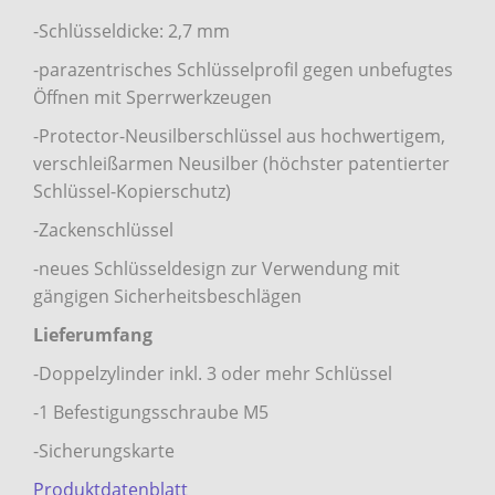
-Schlüsseldicke: 2,7 mm
-parazentrisches Schlüsselprofil gegen unbefugtes
Öffnen mit Sperrwerkzeugen
-Protector-Neusilberschlüssel aus hochwertigem,
verschleißarmen Neusilber (höchster patentierter
Schlüssel-Kopierschutz)
-Zackenschlüssel
-neues Schlüsseldesign zur Verwendung mit
gängigen Sicherheitsbeschlägen
Lieferumfang
-Doppelzylinder inkl. 3 oder mehr Schlüssel
-1 Befestigungsschraube M5
-Sicherungskarte
Produktdatenblatt