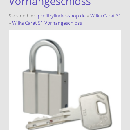
Vorhängeschloss
Sie sind hier:
profilzylinder-shop.de
»
Wilka Carat S1
»
Wilka Carat S1 Vorhängeschloss