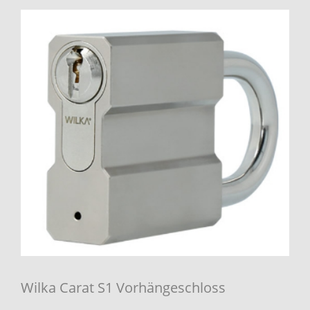
Wilka Carat S1 Vorhängeschloss