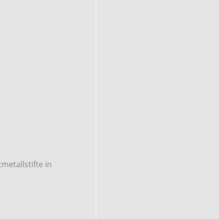
etallstifte in