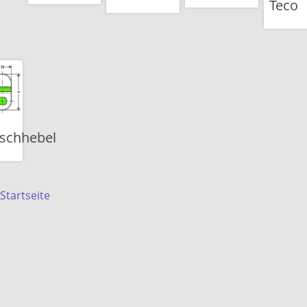
Teco
schhebel
Startseite