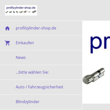
profilzylinder-shop.de
Einkaufen
News
...bitte wählen Sie:
Auto / Fahrzeugsicherheit
Blindzylinder