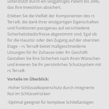
unterstützt durch ein langjähriges Patent bis 2045,
das Ihre Investition absichert.
Erleben Sie die Vielfalt der Komponenten des rs
Terra®, die dank ihrer einzigartigen Eigenschaften
und Funktionen passgenau auf verschiedene
Sicherheitsbedürfnisse abgestimmt sind. Egal ob
für die Haustür oder den Zugang auf der obersten
Etage – rs Terra® bietet maßgeschneiderte
Lösungen für Ihr Zuhause oder Ihr Geschäft.
Gestalten Sie Ihre Sicherheit nach Ihren Wünschen
und kreieren Sie Ihr persönliches Schutzsystem mit
rs Terra®.
Vorteile im Überblick:
-Hoher Schlüsselkopierschutz durch integrierte
Nut im Schlüsselrücken
-Optimal geeignet für komplexe Schließanlagen