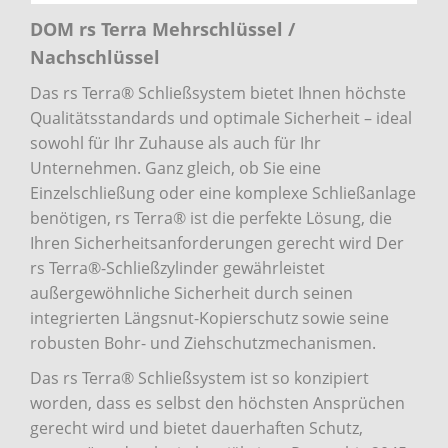
DOM rs Terra Mehrschlüssel /
Nachschlüssel
Das rs Terra® Schließsystem bietet Ihnen höchste
Qualitätsstandards und optimale Sicherheit – ideal
sowohl für Ihr Zuhause als auch für Ihr
Unternehmen. Ganz gleich, ob Sie eine
Einzelschließung oder eine komplexe Schließanlage
benötigen, rs Terra® ist die perfekte Lösung, die
Ihren Sicherheitsanforderungen gerecht wird Der
rs Terra®-Schließzylinder gewährleistet
außergewöhnliche Sicherheit durch seinen
integrierten Längsnut-Kopierschutz sowie seine
robusten Bohr- und Ziehschutzmechanismen.
Das rs Terra® Schließsystem ist so konzipiert
worden, dass es selbst den höchsten Ansprüchen
gerecht wird und bietet dauerhaften Schutz,