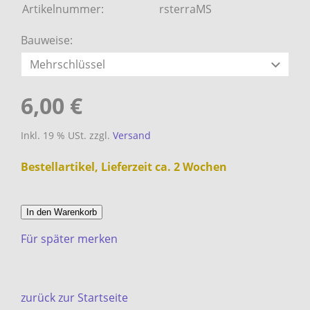
Artikelnummer:
rsterraMS
Bauweise:
6,00 €
Inkl. 19 % USt. zzgl.
Versand
Bestellartikel, Lieferzeit ca. 2 Wochen
In den Warenkorb
Für später merken
zurück zur Startseite