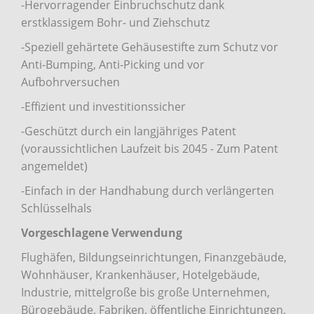
-Hervorragender Einbruchschutz dank
erstklassigem Bohr- und Ziehschutz
-Speziell gehärtete Gehäusestifte zum Schutz vor
Anti-Bumping, Anti-Picking und vor
Aufbohrversuchen
-Effizient und investitionssicher
-Geschützt durch ein langjähriges Patent
(voraussichtlichen Laufzeit bis 2045 - Zum Patent
angemeldet)
-Einfach in der Handhabung durch verlängerten
Schlüsselhals
Vorgeschlagene Verwendung
Flughäfen, Bildungseinrichtungen, Finanzgebäude,
Wohnhäuser, Krankenhäuser, Hotelgebäude,
Industrie, mittelgroße bis große Unternehmen,
Bürogebäude, Fabriken, öffentliche Einrichtungen,