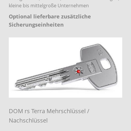
kleine bis mittelgroße Unternehmen
Optional lieferbare zusätzliche
Sicherungseinheiten
DOM rs Terra Mehrschlüssel /
Nachschlüssel