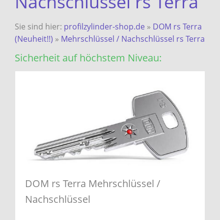
Nachschlüssel rs Terra
Sie sind hier:
profilzylinder-shop.de
»
DOM rs Terra
(Neuheit!!)
»
Mehrschlüssel / Nachschlüssel rs Terra
Sicherheit auf höchstem Niveau:
DOM rs Terra Mehrschlüssel /
Nachschlüssel