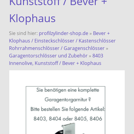
Kunststoff / Bever +
Klophaus
Sie sind hier:
profilzylinder-shop.de
»
Bever +
Klophaus / Einsteckschlösser / Kastenschlösser
Rohrrahmenschlösser / Garagenschlösser
»
Garagentorschlösser und Zubehör
»
8403
Innenolive, Kunststoff / Bever + Klophaus