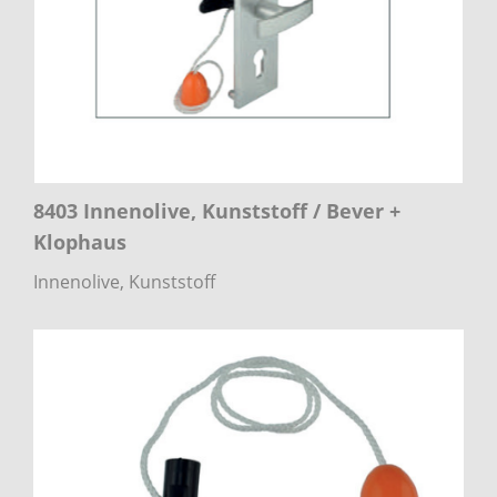
8403 Innenolive, Kunststoff / Bever +
Klophaus
Innenolive, Kunststoff