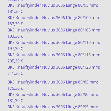
BKS Knaufzylinder Nuvius 3606 Länge 80/95 mm:
181,30 €
BKS Knaufzylinder Nuvius 3606 Länge 80/100 mm:
187,30 €
BKS Knaufzylinder Nuvius 3606 Länge 80/105 mm:
193,30 €
BKS Knaufzylinder Nuvius 3606 Länge 80/110 mm:
197,30 €
BKS Knaufzylinder Nuvius 3606 Länge 80/115 mm:
205,30 €
BKS Knaufzylinder Nuvius 3606 Länge 80/120 mm:
211,30 €
BKS Knaufzylinder Nuvius 3606 Länge 85/85 mm:
175,30 €
BKS Knaufzylinder Nuvius 3606 Länge 85/90 mm:
181,30 €
BKS Knaufzylinder Nuvius 3606 Länge 85/95 mm: