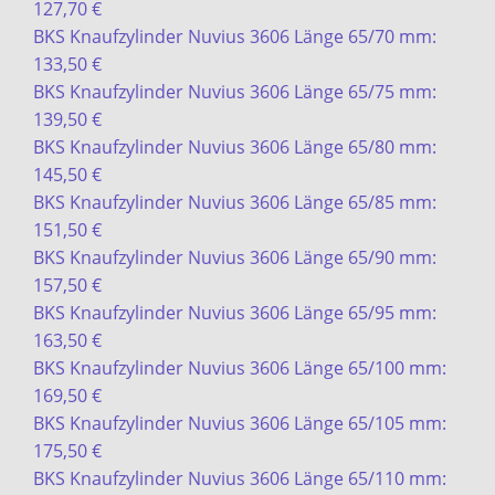
127,70 €
BKS Knaufzylinder Nuvius 3606 Länge 65/70 mm:
133,50 €
BKS Knaufzylinder Nuvius 3606 Länge 65/75 mm:
139,50 €
BKS Knaufzylinder Nuvius 3606 Länge 65/80 mm:
145,50 €
BKS Knaufzylinder Nuvius 3606 Länge 65/85 mm:
151,50 €
BKS Knaufzylinder Nuvius 3606 Länge 65/90 mm:
157,50 €
BKS Knaufzylinder Nuvius 3606 Länge 65/95 mm:
163,50 €
BKS Knaufzylinder Nuvius 3606 Länge 65/100 mm:
169,50 €
BKS Knaufzylinder Nuvius 3606 Länge 65/105 mm:
175,50 €
BKS Knaufzylinder Nuvius 3606 Länge 65/110 mm: