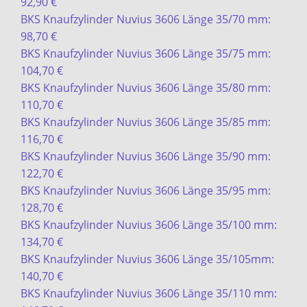
92,90 €
BKS Knaufzylinder Nuvius 3606 Länge 35/70 mm:
98,70 €
BKS Knaufzylinder Nuvius 3606 Länge 35/75 mm:
104,70 €
BKS Knaufzylinder Nuvius 3606 Länge 35/80 mm:
110,70 €
BKS Knaufzylinder Nuvius 3606 Länge 35/85 mm:
116,70 €
BKS Knaufzylinder Nuvius 3606 Länge 35/90 mm:
122,70 €
BKS Knaufzylinder Nuvius 3606 Länge 35/95 mm:
128,70 €
BKS Knaufzylinder Nuvius 3606 Länge 35/100 mm:
134,70 €
BKS Knaufzylinder Nuvius 3606 Länge 35/105mm:
140,70 €
BKS Knaufzylinder Nuvius 3606 Länge 35/110 mm: