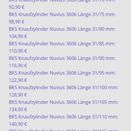
92,90 €
BKS Knaufzylinder Nuvius 3606 Länge 31/75 mm:
98,90 €
BKS Knaufzylinder Nuvius 3606 Länge 31/80 mm:
104,90 €
BKS Knaufzylinder Nuvius 3606 Länge 31/85 mm:
110,90 €
BKS Knaufzylinder Nuvius 3606 Länge 31/90 mm:
116,90 €
BKS Knaufzylinder Nuvius 3606 Länge 31/95 mm:
122,90 €
BKS Knaufzylinder Nuvius 3606 Länge 31/100 mm:
128,90 €
BKS Knaufzylinder Nuvius 3606 Länge 31/105 mm:
134,90 €
BKS Knaufzylinder Nuvius 3606 Länge 31/110 mm:
140,90 €