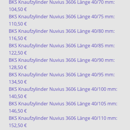
BKS Knaufzylinder Nuvius 3606 Länge 40/70 mm:
104,50 €
BKS Knaufzylinder Nuvius 3606 Länge 40/75 mm:
110,50 €
BKS Knaufzylinder Nuvius 3606 Länge 40/80 mm:
116,50 €
BKS Knaufzylinder Nuvius 3606 Länge 40/85 mm:
122,50 €
BKS Knaufzylinder Nuvius 3606 Länge 40/90 mm:
128,50 €
BKS Knaufzylinder Nuvius 3606 Länge 40/95 mm:
134,50 €
BKS Knaufzylinder Nuvius 3606 Länge 40/100 mm:
140,50 €
BKS Knaufzylinder Nuvius 3606 Länge 40/105 mm:
146,50 €
BKS Knaufzylinder Nuvius 3606 Länge 40/110 mm:
152,50 €