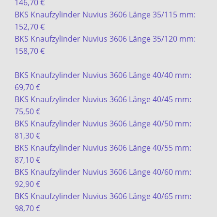
146,70 €
BKS Knaufzylinder Nuvius 3606 Länge 35/115 mm:
152,70 €
BKS Knaufzylinder Nuvius 3606 Länge 35/120 mm:
158,70 €
BKS Knaufzylinder Nuvius 3606 Länge 40/40 mm:
69,70 €
BKS Knaufzylinder Nuvius 3606 Länge 40/45 mm:
75,50 €
BKS Knaufzylinder Nuvius 3606 Länge 40/50 mm:
81,30 €
BKS Knaufzylinder Nuvius 3606 Länge 40/55 mm:
87,10 €
BKS Knaufzylinder Nuvius 3606 Länge 40/60 mm:
92,90 €
BKS Knaufzylinder Nuvius 3606 Länge 40/65 mm:
98,70 €