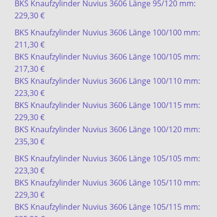
BKS Knaufzylinder Nuvius 3606 Länge 95/120 mm:
229,30 €
BKS Knaufzylinder Nuvius 3606 Länge 100/100 mm:
211,30 €
BKS Knaufzylinder Nuvius 3606 Länge 100/105 mm:
217,30 €
BKS Knaufzylinder Nuvius 3606 Länge 100/110 mm:
223,30 €
BKS Knaufzylinder Nuvius 3606 Länge 100/115 mm:
229,30 €
BKS Knaufzylinder Nuvius 3606 Länge 100/120 mm:
235,30 €
BKS Knaufzylinder Nuvius 3606 Länge 105/105 mm:
223,30 €
BKS Knaufzylinder Nuvius 3606 Länge 105/110 mm:
229,30 €
BKS Knaufzylinder Nuvius 3606 Länge 105/115 mm: