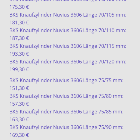
175,30 €
BKS Knaufzylinder Nuvius 3606 Länge 70/105 mm:
181,30 €
BKS Knaufzylinder Nuvius 3606 Länge 70/110 mm:
187,30 €
BKS Knaufzylinder Nuvius 3606 Länge 70/115 mm:
193,30 €
BKS Knaufzylinder Nuvius 3606 Länge 70/120 mm:
199,30 €
BKS Knaufzylinder Nuvius 3606 Länge 75/75 mm:
151,30 €
BKS Knaufzylinder Nuvius 3606 Länge 75/80 mm:
157,30 €
BKS Knaufzylinder Nuvius 3606 Länge 75/85 mm:
163,30 €
BKS Knaufzylinder Nuvius 3606 Länge 75/90 mm:
169,30 €