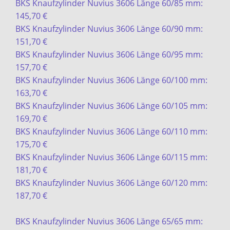
BKS Knaufzylinder Nuvius 3606 Länge 60/85 mm:
145,70 €
BKS Knaufzylinder Nuvius 3606 Länge 60/90 mm:
151,70 €
BKS Knaufzylinder Nuvius 3606 Länge 60/95 mm:
157,70 €
BKS Knaufzylinder Nuvius 3606 Länge 60/100 mm:
163,70 €
BKS Knaufzylinder Nuvius 3606 Länge 60/105 mm:
169,70 €
BKS Knaufzylinder Nuvius 3606 Länge 60/110 mm:
175,70 €
BKS Knaufzylinder Nuvius 3606 Länge 60/115 mm:
181,70 €
BKS Knaufzylinder Nuvius 3606 Länge 60/120 mm:
187,70 €
BKS Knaufzylinder Nuvius 3606 Länge 65/65 mm: