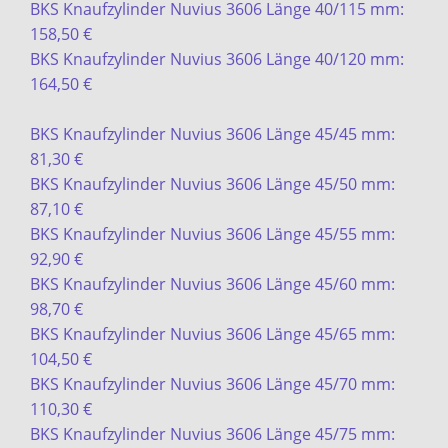
BKS Knaufzylinder Nuvius 3606 Länge 40/115 mm:
158,50 €
BKS Knaufzylinder Nuvius 3606 Länge 40/120 mm:
164,50 €
BKS Knaufzylinder Nuvius 3606 Länge 45/45 mm:
81,30 €
BKS Knaufzylinder Nuvius 3606 Länge 45/50 mm:
87,10 €
BKS Knaufzylinder Nuvius 3606 Länge 45/55 mm:
92,90 €
BKS Knaufzylinder Nuvius 3606 Länge 45/60 mm:
98,70 €
BKS Knaufzylinder Nuvius 3606 Länge 45/65 mm:
104,50 €
BKS Knaufzylinder Nuvius 3606 Länge 45/70 mm:
110,30 €
BKS Knaufzylinder Nuvius 3606 Länge 45/75 mm: