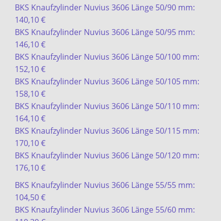
BKS Knaufzylinder Nuvius 3606 Länge 50/90 mm:
140,10 €
BKS Knaufzylinder Nuvius 3606 Länge 50/95 mm:
146,10 €
BKS Knaufzylinder Nuvius 3606 Länge 50/100 mm:
152,10 €
BKS Knaufzylinder Nuvius 3606 Länge 50/105 mm:
158,10 €
BKS Knaufzylinder Nuvius 3606 Länge 50/110 mm:
164,10 €
BKS Knaufzylinder Nuvius 3606 Länge 50/115 mm:
170,10 €
BKS Knaufzylinder Nuvius 3606 Länge 50/120 mm:
176,10 €
BKS Knaufzylinder Nuvius 3606 Länge 55/55 mm:
104,50 €
BKS Knaufzylinder Nuvius 3606 Länge 55/60 mm: