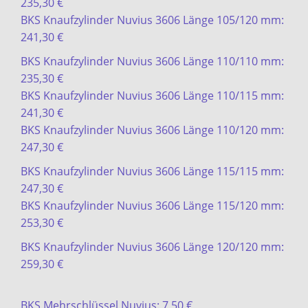
235,30 €
BKS Knaufzylinder Nuvius 3606 Länge 105/120 mm:
241,30 €
BKS Knaufzylinder Nuvius 3606 Länge 110/110 mm:
235,30 €
BKS Knaufzylinder Nuvius 3606 Länge 110/115 mm:
241,30 €
BKS Knaufzylinder Nuvius 3606 Länge 110/120 mm:
247,30 €
BKS Knaufzylinder Nuvius 3606 Länge 115/115 mm:
247,30 €
BKS Knaufzylinder Nuvius 3606 Länge 115/120 mm:
253,30 €
BKS Knaufzylinder Nuvius 3606 Länge 120/120 mm:
259,30 €
BKS Mehrschlüssel Nuvius: 7,50 €