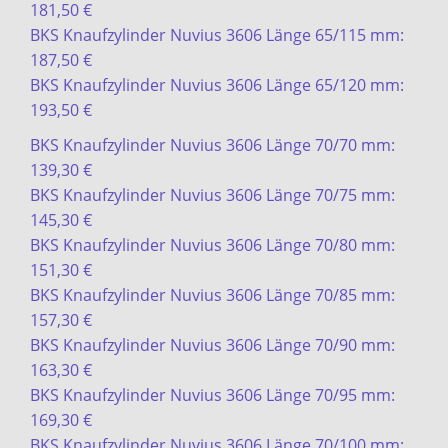
181,50 €
BKS Knaufzylinder Nuvius 3606 Länge 65/115 mm:
187,50 €
BKS Knaufzylinder Nuvius 3606 Länge 65/120 mm:
193,50 €
BKS Knaufzylinder Nuvius 3606 Länge 70/70 mm:
139,30 €
BKS Knaufzylinder Nuvius 3606 Länge 70/75 mm:
145,30 €
BKS Knaufzylinder Nuvius 3606 Länge 70/80 mm:
151,30 €
BKS Knaufzylinder Nuvius 3606 Länge 70/85 mm:
157,30 €
BKS Knaufzylinder Nuvius 3606 Länge 70/90 mm:
163,30 €
BKS Knaufzylinder Nuvius 3606 Länge 70/95 mm:
169,30 €
BKS Knaufzylinder Nuvius 3606 Länge 70/100 mm: