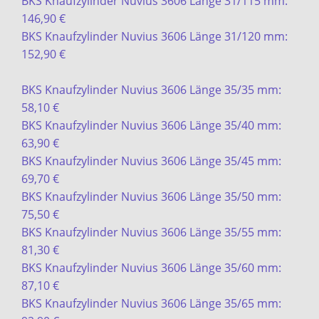
BKS Knaufzylinder Nuvius 3606 Länge 31/115 mm:
146,90 €
BKS Knaufzylinder Nuvius 3606 Länge 31/120 mm:
152,90 €
BKS Knaufzylinder Nuvius 3606 Länge 35/35 mm:
58,10 €
BKS Knaufzylinder Nuvius 3606 Länge 35/40 mm:
63,90 €
BKS Knaufzylinder Nuvius 3606 Länge 35/45 mm:
69,70 €
BKS Knaufzylinder Nuvius 3606 Länge 35/50 mm:
75,50 €
BKS Knaufzylinder Nuvius 3606 Länge 35/55 mm:
81,30 €
BKS Knaufzylinder Nuvius 3606 Länge 35/60 mm:
87,10 €
BKS Knaufzylinder Nuvius 3606 Länge 35/65 mm: