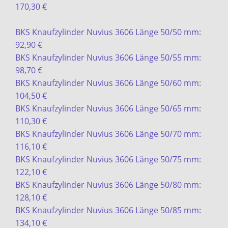
170,30 €
BKS Knaufzylinder Nuvius 3606 Länge 50/50 mm:
92,90 €
BKS Knaufzylinder Nuvius 3606 Länge 50/55 mm:
98,70 €
BKS Knaufzylinder Nuvius 3606 Länge 50/60 mm:
104,50 €
BKS Knaufzylinder Nuvius 3606 Länge 50/65 mm:
110,30 €
BKS Knaufzylinder Nuvius 3606 Länge 50/70 mm:
116,10 €
BKS Knaufzylinder Nuvius 3606 Länge 50/75 mm:
122,10 €
BKS Knaufzylinder Nuvius 3606 Länge 50/80 mm:
128,10 €
BKS Knaufzylinder Nuvius 3606 Länge 50/85 mm:
134,10 €