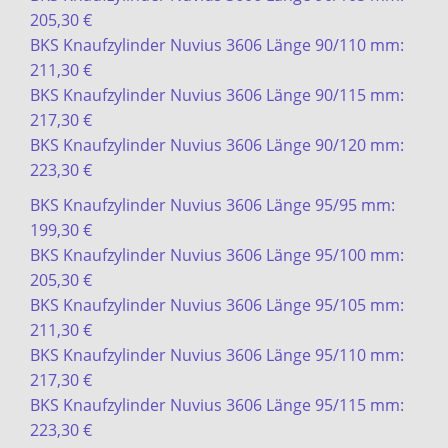
205,30 €
BKS Knaufzylinder Nuvius 3606 Länge 90/110 mm:
211,30 €
BKS Knaufzylinder Nuvius 3606 Länge 90/115 mm:
217,30 €
BKS Knaufzylinder Nuvius 3606 Länge 90/120 mm:
223,30 €
BKS Knaufzylinder Nuvius 3606 Länge 95/95 mm:
199,30 €
BKS Knaufzylinder Nuvius 3606 Länge 95/100 mm:
205,30 €
BKS Knaufzylinder Nuvius 3606 Länge 95/105 mm:
211,30 €
BKS Knaufzylinder Nuvius 3606 Länge 95/110 mm:
217,30 €
BKS Knaufzylinder Nuvius 3606 Länge 95/115 mm:
223,30 €