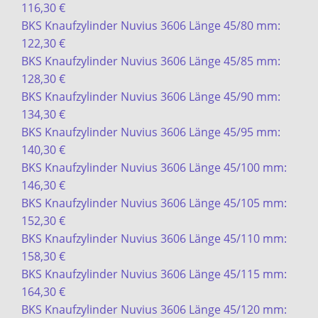
116,30 €
BKS Knaufzylinder Nuvius 3606 Länge 45/80 mm:
122,30 €
BKS Knaufzylinder Nuvius 3606 Länge 45/85 mm:
128,30 €
BKS Knaufzylinder Nuvius 3606 Länge 45/90 mm:
134,30 €
BKS Knaufzylinder Nuvius 3606 Länge 45/95 mm:
140,30 €
BKS Knaufzylinder Nuvius 3606 Länge 45/100 mm:
146,30 €
BKS Knaufzylinder Nuvius 3606 Länge 45/105 mm:
152,30 €
BKS Knaufzylinder Nuvius 3606 Länge 45/110 mm:
158,30 €
BKS Knaufzylinder Nuvius 3606 Länge 45/115 mm:
164,30 €
BKS Knaufzylinder Nuvius 3606 Länge 45/120 mm: