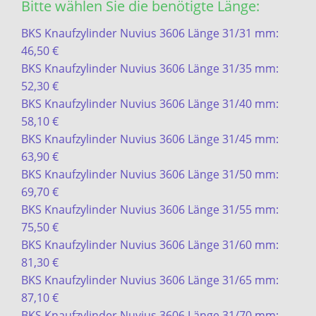
Bitte wählen Sie die benötigte Länge:
BKS Knaufzylinder Nuvius 3606 Länge 31/31 mm:
46,50 €
BKS Knaufzylinder Nuvius 3606 Länge 31/35 mm:
52,30 €
BKS Knaufzylinder Nuvius 3606 Länge 31/40 mm:
58,10 €
BKS Knaufzylinder Nuvius 3606 Länge 31/45 mm:
63,90 €
BKS Knaufzylinder Nuvius 3606 Länge 31/50 mm:
69,70 €
BKS Knaufzylinder Nuvius 3606 Länge 31/55 mm:
75,50 €
BKS Knaufzylinder Nuvius 3606 Länge 31/60 mm:
81,30 €
BKS Knaufzylinder Nuvius 3606 Länge 31/65 mm:
87,10 €
BKS Knaufzylinder Nuvius 3606 Länge 31/70 mm: