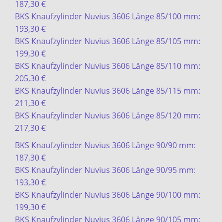
187,30 €
BKS Knaufzylinder Nuvius 3606 Länge 85/100 mm:
193,30 €
BKS Knaufzylinder Nuvius 3606 Länge 85/105 mm:
199,30 €
BKS Knaufzylinder Nuvius 3606 Länge 85/110 mm:
205,30 €
BKS Knaufzylinder Nuvius 3606 Länge 85/115 mm:
211,30 €
BKS Knaufzylinder Nuvius 3606 Länge 85/120 mm:
217,30 €
BKS Knaufzylinder Nuvius 3606 Länge 90/90 mm:
187,30 €
BKS Knaufzylinder Nuvius 3606 Länge 90/95 mm:
193,30 €
BKS Knaufzylinder Nuvius 3606 Länge 90/100 mm:
199,30 €
BKS Knaufzylinder Nuvius 3606 Länge 90/105 mm: