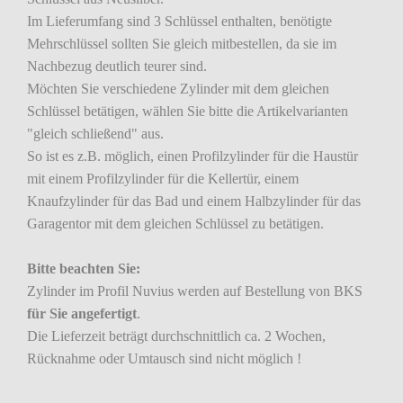
Im Lieferumfang sind 3 Schlüssel enthalten, benötigte
Mehrschlüssel sollten Sie gleich mitbestellen, da sie im
Nachbezug deutlich teurer sind.
Möchten Sie verschiedene Zylinder mit dem gleichen
Schlüssel betätigen, wählen Sie bitte die Artikelvarianten
"gleich schließend" aus.
So ist es z.B. möglich, einen Profilzylinder für die Haustür
mit einem Profilzylinder für die Kellertür, einem
Knaufzylinder für das Bad und einem Halbzylinder für das
Garagentor mit dem gleichen Schlüssel zu betätigen.
Bitte beachten Sie:
Zylinder im Profil Nuvius werden auf Bestellung von BKS
für Sie angefertigt
.
Die Lieferzeit beträgt durchschnittlich ca. 2 Wochen,
Rücknahme oder Umtausch sind nicht möglich !