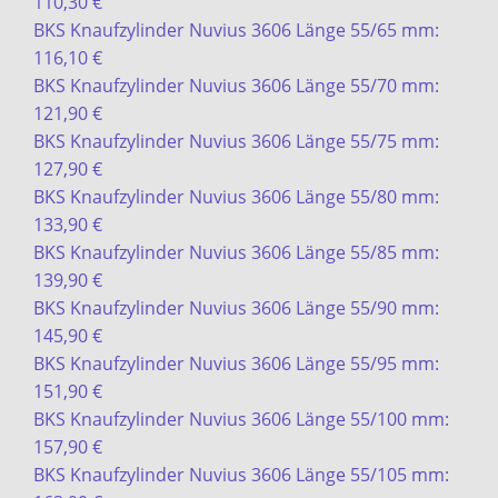
110,30 €
BKS Knaufzylinder Nuvius 3606 Länge 55/65 mm:
116,10 €
BKS Knaufzylinder Nuvius 3606 Länge 55/70 mm:
121,90 €
BKS Knaufzylinder Nuvius 3606 Länge 55/75 mm:
127,90 €
BKS Knaufzylinder Nuvius 3606 Länge 55/80 mm:
133,90 €
BKS Knaufzylinder Nuvius 3606 Länge 55/85 mm:
139,90 €
BKS Knaufzylinder Nuvius 3606 Länge 55/90 mm:
145,90 €
BKS Knaufzylinder Nuvius 3606 Länge 55/95 mm:
151,90 €
BKS Knaufzylinder Nuvius 3606 Länge 55/100 mm:
157,90 €
BKS Knaufzylinder Nuvius 3606 Länge 55/105 mm: