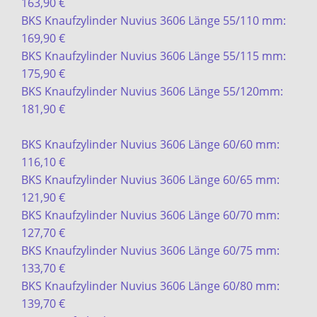
163,90 €
BKS Knaufzylinder Nuvius 3606 Länge 55/110 mm:
169,90 €
BKS Knaufzylinder Nuvius 3606 Länge 55/115 mm:
175,90 €
BKS Knaufzylinder Nuvius 3606 Länge 55/120mm:
181,90 €
BKS Knaufzylinder Nuvius 3606 Länge 60/60 mm:
116,10 €
BKS Knaufzylinder Nuvius 3606 Länge 60/65 mm:
121,90 €
BKS Knaufzylinder Nuvius 3606 Länge 60/70 mm:
127,70 €
BKS Knaufzylinder Nuvius 3606 Länge 60/75 mm:
133,70 €
BKS Knaufzylinder Nuvius 3606 Länge 60/80 mm:
139,70 €