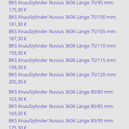
BKS Knaufzylinder Nuvius 3606 Länge 75/95 mm:
175,30 €
BKS Knaufzylinder Nuvius 3606 Länge 75/100 mm:
181,30 €
BKS Knaufzylinder Nuvius 3606 Länge 75/105 mm:
187,30 €
BKS Knaufzylinder Nuvius 3606 Länge 75/110 mm:
193,30 €
BKS Knaufzylinder Nuvius 3606 Länge 75/115 mm:
199,30 €
BKS Knaufzylinder Nuvius 3606 Länge 75/120 mm:
205,30 €
BKS Knaufzylinder Nuvius 3606 Länge 80/80 mm:
163,30 €
BKS Knaufzylinder Nuvius 3606 Länge 80/85 mm:
169,30 €
BKS Knaufzylinder Nuvius 3606 Länge 80/90 mm:
175,30 €