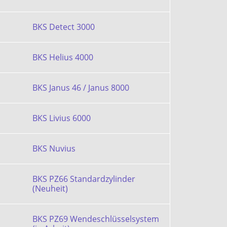
BKS Detect 3000
BKS Helius 4000
BKS Janus 46 / Janus 8000
BKS Livius 6000
BKS Nuvius
BKS PZ66 Standardzylinder
(Neuheit)
BKS PZ69 Wendeschlüsselsystem