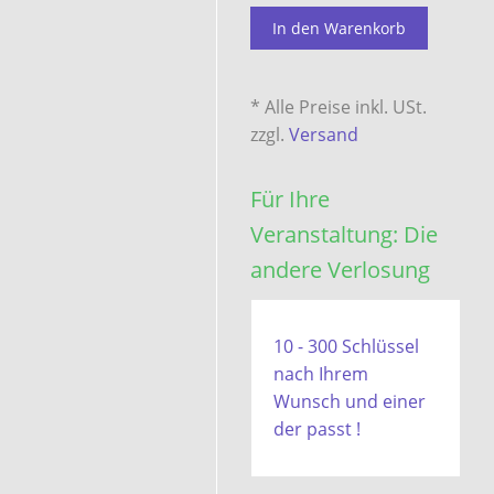
In den Warenkorb
* Alle Preise inkl. USt.
zzgl.
Versand
Für Ihre
Veranstaltung: Die
andere Verlosung
10 - 300 Schlüssel
nach Ihrem
Wunsch und einer
der passt !