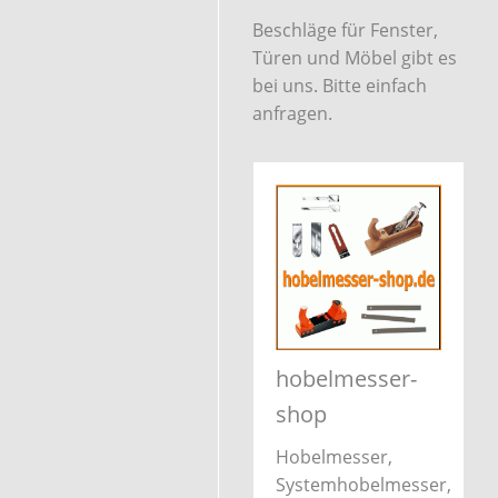
Beschläge für Fenster,
Türen und Möbel gibt es
bei uns. Bitte einfach
anfragen.
hobelmesser-
shop
Hobelmesser,
Systemhobelmesser,