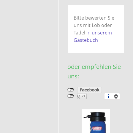
Bitte bewerten Sie
uns mit Lob oder
Tadel
in unserem
Gästebuch
oder empfehlen Sie
uns: