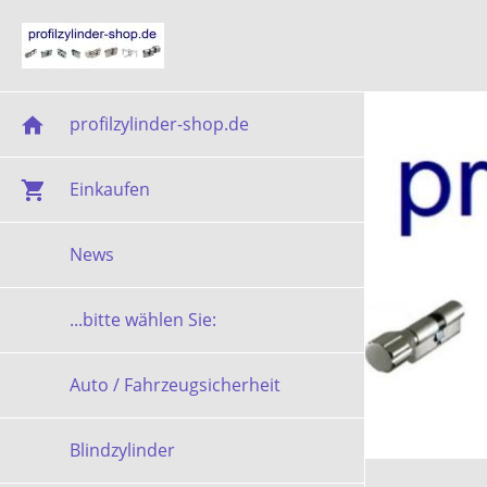
profilzylinder-shop.de
Einkaufen
News
...bitte wählen Sie:
Auto / Fahrzeugsicherheit
Blindzylinder