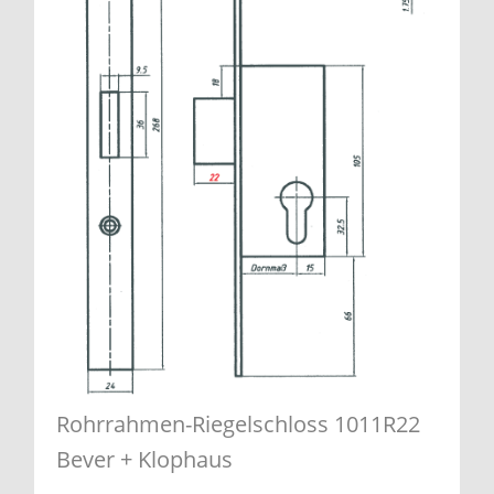
Rohrrahmen-Riegelschloss 1011R22
Bever + Klophaus