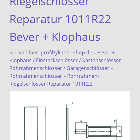
Riegelschlösser
Reparatur 1011R22
Bever + Klophaus
Sie sind hier:
profilzylinder-shop.de
»
Bever +
Klophaus / Einsteckschlösser / Kastenschlösser
Rohrrahmenschlösser / Garagenschlösser
»
Rohrrahmenschlösser
»
Rohrrahmen-
Riegelschlösser Reparatur 1011R22