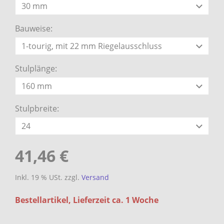
Bauweise:
Stulplänge:
Stulpbreite:
41,46 €
Inkl. 19 % USt. zzgl.
Versand
Bestellartikel, Lieferzeit ca. 1 Woche