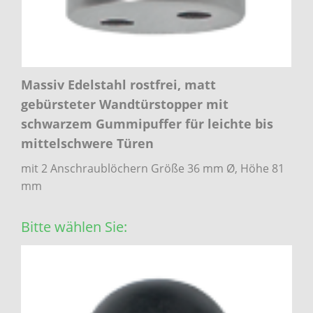
Massiv Edelstahl rostfrei, matt
gebürsteter Wandtürstopper mit
schwarzem Gummipuffer für leichte bis
mittelschwere Türen
mit 2 Anschraublöchern Größe 36 mm Ø, Höhe 81
mm
Bitte wählen Sie: