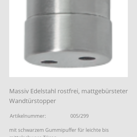
Massiv Edelstahl rostfrei, mattgebürsteter
Wandtürstopper
Artikelnummer:
005/299
mit schwarzem Gummipuffer für leichte bis