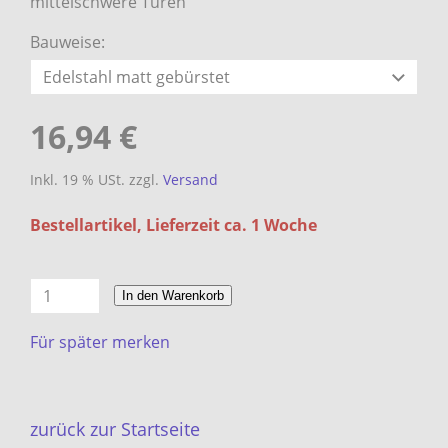
mittelschwere Türen
Bauweise:
16,94 €
Inkl. 19 % USt. zzgl.
Versand
Bestellartikel, Lieferzeit ca. 1 Woche
In den Warenkorb
Für später merken
zurück zur Startseite