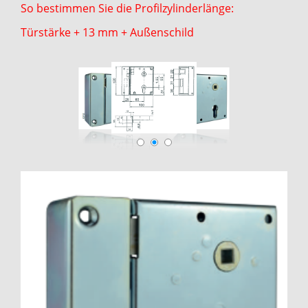
So bestimmen Sie die Profilzylinderlänge:
Türstärke + 13 mm + Außenschild