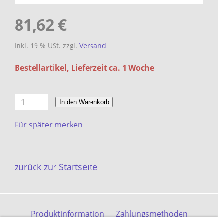
81,62 €
Inkl. 19 % USt. zzgl.
Versand
Bestellartikel, Lieferzeit ca. 1 Woche
In den Warenkorb
Für später merken
zurück zur Startseite
Produktinformation
Zahlungsmethoden