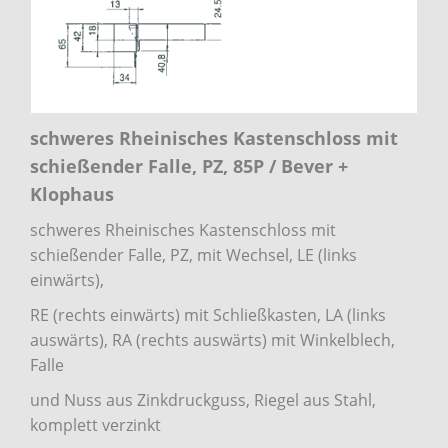
schweres Rheinisches Kastenschloss mit
schießender Falle, PZ, 85P / Bever +
Klophaus
schweres Rheinisches Kastenschloss mit
schießender Falle, PZ, mit Wechsel, LE (links
einwärts),
RE (rechts einwärts) mit Schließkasten, LA (links
auswärts), RA (rechts auswärts) mit Winkelblech,
Falle
und Nuss aus Zinkdruckguss, Riegel aus Stahl,
komplett verzinkt