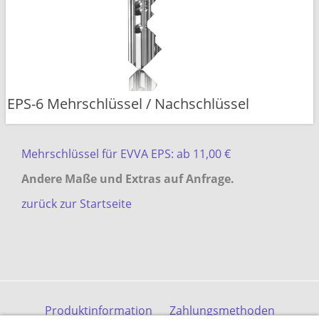
EPS-6 Mehrschlüssel / Nachschlüssel
Mehrschlüssel für EVVA EPS: ab 11,00 €
Andere Maße und Extras auf Anfrage.
zurück zur Startseite
Produktinformation
Zahlungsmethoden