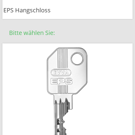
EPS Hangschloss
Bitte wählen Sie: