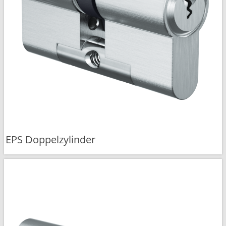
EPS Doppelzylinder