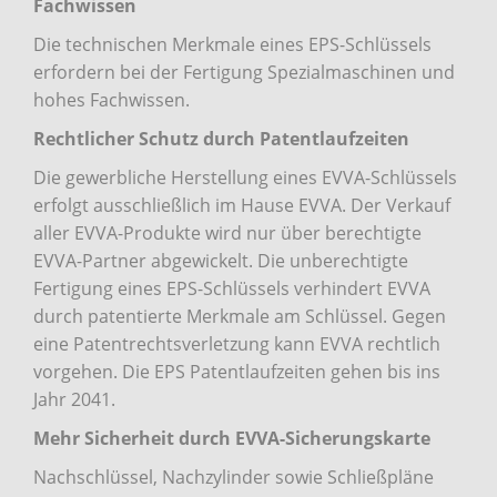
Fachwissen
Die technischen Merkmale eines EPS-Schlüssels
erfordern bei der Fertigung Spezialmaschinen und
hohes Fachwissen.
Rechtlicher Schutz durch Patentlaufzeiten
Die gewerbliche Herstellung eines EVVA-Schlüssels
erfolgt ausschließlich im Hause EVVA. Der Verkauf
aller EVVA-Produkte wird nur über berechtigte
EVVA-Partner abgewickelt. Die unberechtigte
Fertigung eines EPS-Schlüssels verhindert EVVA
durch patentierte Merkmale am Schlüssel. Gegen
eine Patentrechtsverletzung kann EVVA rechtlich
vorgehen. Die EPS Patentlaufzeiten gehen bis ins
Jahr 2041.
Mehr Sicherheit durch EVVA-Sicherungskarte
Nachschlüssel, Nachzylinder sowie Schließpläne