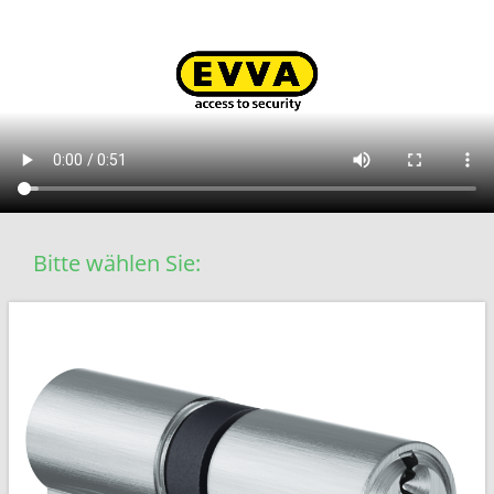
Bitte wählen Sie: