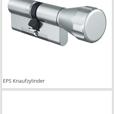
EPS Knaufzylinder