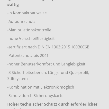
stiftig
-in Kompaktbauweise
-Aufbohrschutz
-Manipulationskontrolle
-hohe Verschleißfestigkeit
-zertifiziert nach DIN EN 1303:2015 160B0C6B
-Patentschutz bis 2041
-hoher Benutzerkomfort und Langlebigkeit
-3 Sicherheitsebenen: Längs- und Querprofil,
Stiftsystem
-Kombination mit Elektronik möglich
-Schutz durch Sicherungskarte
Hoher technischer Schutz durch erforderliches