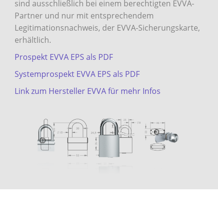
sind ausschließlich bei einem berechtigten EVVA-
Partner und nur mit entsprechendem
Legitimationsnachweis, der EVVA-Sicherungskarte,
erhältlich.
Prospekt EVVA EPS als PDF
Systemprospekt EVVA EPS als PDF
Link zum Hersteller EVVA für mehr Infos