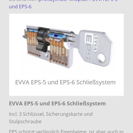
und EPS-6
EVVA EPS-5 und EPS-6 Schließsystem
EVVA EPS-5 und EPS-6 Schließsystem
Incl. 3 Schlüssel, Sicherungskarte und
Stulpschraube
EPS schützt verlässlich Eigenheime, ist aber auch in