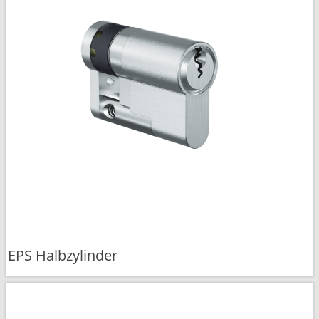
EPS Halbzylinder