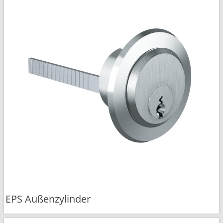
EPS Außenzylinder