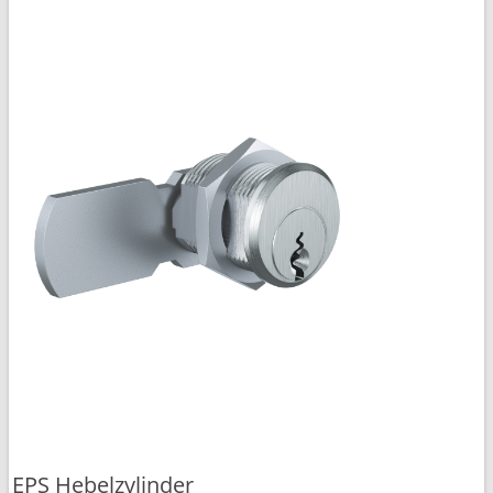
EPS Hebelzylinder