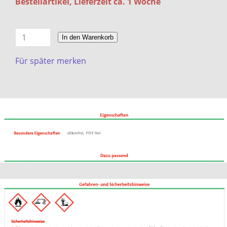
Bestellartikel, Lieferzeit ca. 1 Woche
In den Warenkorb
Für später merken