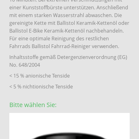
einer Kunststoffbürste unterstützen. Anschließend
mit einem starken Wasserstrahl abwaschen. Die
gereinigte Kette mit Ballistol Keramik-Kettenöl oder
Ballistol E-Bike Keramik-Kettenöl nachbehandeln.
Für eine optimale Reinigung des restlichen
Fahrrads Ballistol Fahrrad-Reiniger verwenden.
Inhaltsstoffe gemäß Detergenzienverordnung (EG)
No. 648/2004
< 15 % anionische Tenside
< 5 % nichtionische Tenside
Bitte wählen Sie: