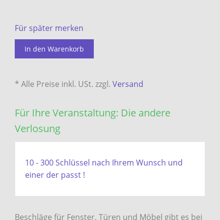
Für später merken
In den Warenkorb
* Alle Preise inkl. USt. zzgl.
Versand
Für Ihre Veranstaltung: Die andere
Verlosung
10 - 300 Schlüssel nach Ihrem Wunsch und
einer der passt !
Beschläge für Fenster, Türen und Möbel gibt es bei