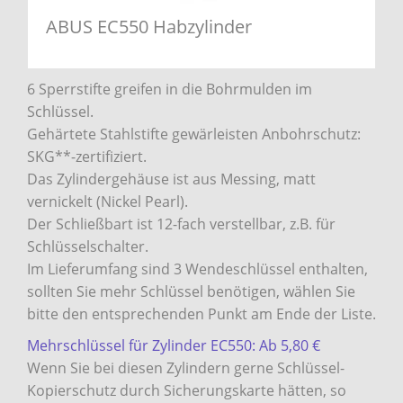
ABUS EC550 Habzylinder
6 Sperrstifte greifen in die Bohrmulden im
Schlüssel.
Gehärtete Stahlstifte gewärleisten Anbohrschutz:
SKG**-zertifiziert.
Das Zylindergehäuse ist aus Messing, matt
vernickelt (Nickel Pearl).
Der Schließbart ist 12-fach verstellbar, z.B. für
Schlüsselschalter.
Im Lieferumfang sind 3 Wendeschlüssel enthalten,
sollten Sie mehr Schlüssel benötigen, wählen Sie
bitte den entsprechenden Punkt am Ende der Liste.
Mehrschlüssel für Zylinder EC550: Ab 5,80 €
Wenn Sie bei diesen Zylindern gerne Schlüssel-
Kopierschutz durch Sicherungskarte hätten, so