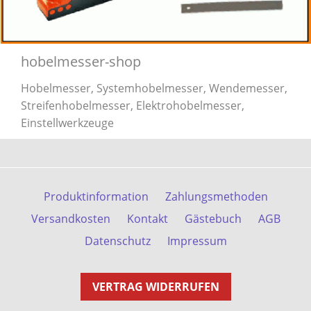
hobelmesser-shop
Hobelmesser, Systemhobelmesser, Wendemesser,
Streifenhobelmesser, Elektrohobelmesser,
Einstellwerkzeuge
Produktinformation
Zahlungsmethoden
Versandkosten
Kontakt
Gästebuch
AGB
Datenschutz
Impressum
VERTRAG WIDERRUFEN