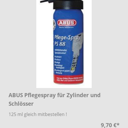
ABUS Pflegespray für Zylinder und
Schlösser
125 ml gleich mitbestellen !
9,70 €
*