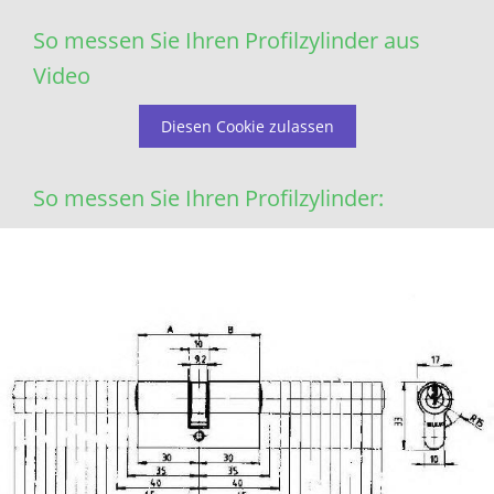
So messen Sie Ihren Profilzylinder aus
Video
Diesen Cookie zulassen
So messen Sie Ihren Profilzylinder: