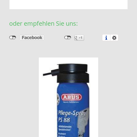
oder empfehlen Sie uns: