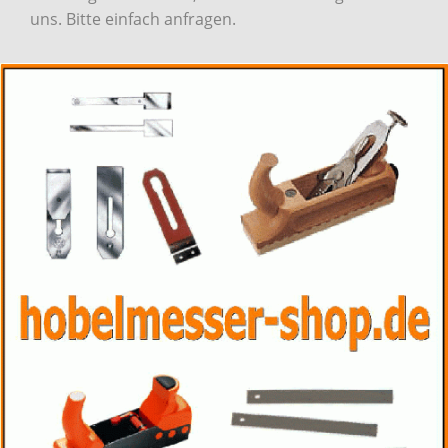
uns. Bitte einfach anfragen.