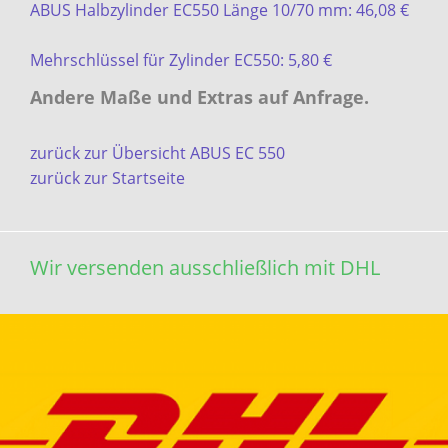
ABUS Halbzylinder EC550 Länge 10/70 mm: 46,08 €
Mehrschlüssel für Zylinder EC550: 5,80 €
Andere Maße und Extras auf Anfrage.
zurück zur Übersicht ABUS EC 550
zurück zur Startseite
Wir versenden ausschließlich mit DHL