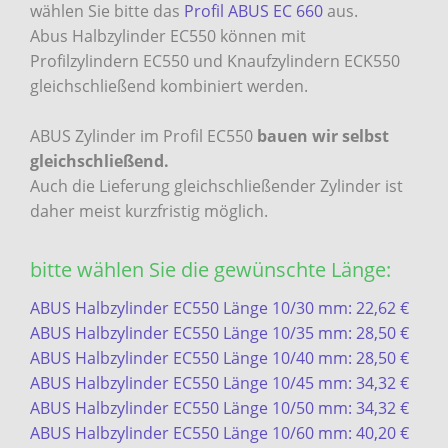
wählen Sie bitte das
Profil ABUS EC 660
aus.
Abus Halbzylinder EC550 können mit
Profilzylindern EC550 und Knaufzylindern ECK550
gleichschließend kombiniert werden.
ABUS Zylinder im Profil EC550
bauen wir selbst
gleichschließend.
Auch die Lieferung gleichschließender Zylinder ist
daher meist kurzfristig möglich.
bitte wählen Sie die gewünschte Länge:
ABUS Halbzylinder EC550 Länge 10/30 mm: 22,62 €
ABUS Halbzylinder EC550 Länge 10/35 mm: 28,50 €
ABUS Halbzylinder EC550 Länge 10/40 mm: 28,50 €
ABUS Halbzylinder EC550 Länge 10/45 mm: 34,32 €
ABUS Halbzylinder EC550 Länge 10/50 mm: 34,32 €
ABUS Halbzylinder EC550 Länge 10/60 mm: 40,20 €