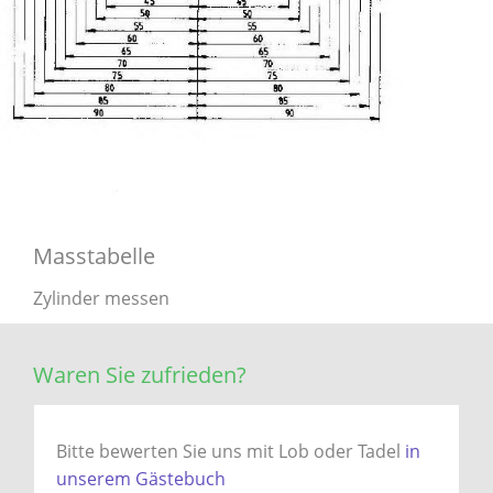
Masstabelle
Zylinder messen
Waren Sie zufrieden?
Bitte bewerten Sie uns mit Lob oder Tadel
in
unserem Gästebuch