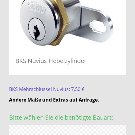
BKS Nuvius Hebelzylinder
BKS Mehrschlüssel Nuvius: 7,50 €
Andere Maße
und Extras
auf Anfrage.
Bitte wählen Sie die benötigte Bauart: