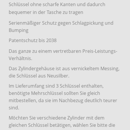
Schlüssel ohne scharfe Kanten und dadurch
bequemer in der Tasche zu tragen
Serienmäßiger Schutz gegen Schlagpickung und
Bumping
Patentschutz bis 2038
Das ganze zu einem vertretbaren Preis-Leistungs-
Verhältnis.
Das Zylindergehäuse ist aus vernickeltem Messing,
die Schlüssel aus Neusilber.
Im Lieferumfang sind 3 Schlüssel enthalten,
benötigte Mehrschlüssel sollten Sie gleich
mitbestellen, da sie im Nachbezug deutlich teurer
sind.
Möchten Sie verschiedene Zylinder mit dem
gleichen Schlüssel betätigen, wählen Sie bitte die