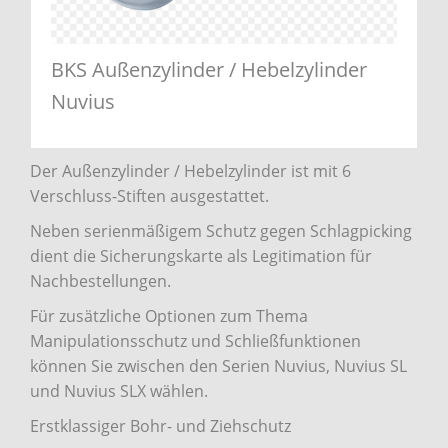
BKS Außenzylinder / Hebelzylinder
Nuvius
Der Außenzylinder / Hebelzylinder ist mit 6
Verschluss-Stiften ausgestattet.
Neben serienmäßigem Schutz gegen Schlagpicking
dient die Sicherungskarte als Legitimation für
Nachbestellungen.
Für zusätzliche Optionen zum Thema
Manipulationsschutz und Schließfunktionen
können Sie zwischen den Serien Nuvius, Nuvius SL
und Nuvius SLX wählen.
Erstklassiger Bohr- und Ziehschutz