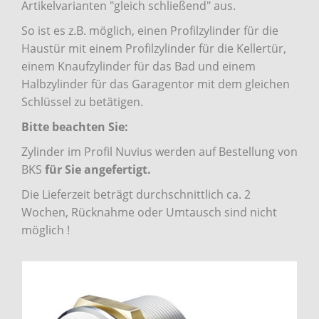
Artikelvarianten "gleich schließend" aus.
So ist es z.B. möglich, einen Profilzylinder für die
Haustür mit einem Profilzylinder für die Kellertür,
einem Knaufzylinder für das Bad und einem
Halbzylinder für das Garagentor mit dem gleichen
Schlüssel zu betätigen.
Bitte beachten Sie:
Zylinder im Profil Nuvius werden auf Bestellung von
BKS
für Sie angefertigt.
Die Lieferzeit beträgt durchschnittlich ca. 2
Wochen, Rücknahme oder Umtausch sind nicht
möglich !