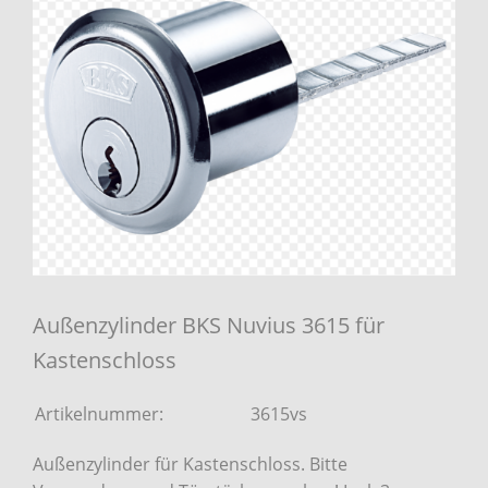
Außenzylinder BKS Nuvius 3615 für
Kastenschloss
Artikelnummer:
3615vs
Außenzylinder für Kastenschloss. Bitte