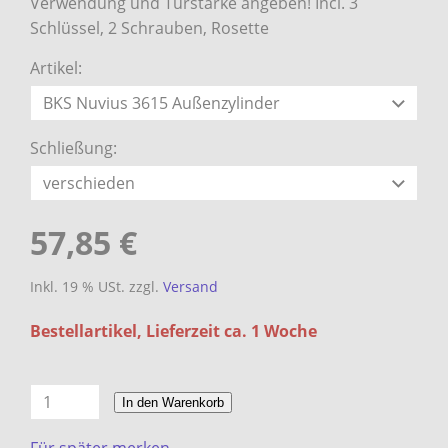
Verwendung und Türstärke angeben! Incl. 3
Schlüssel, 2 Schrauben, Rosette
Artikel:
Schließung:
57,85 €
Inkl. 19 % USt. zzgl.
Versand
Bestellartikel, Lieferzeit ca. 1 Woche
In den Warenkorb