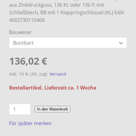
aus Zinkdruckguss, 136 KL oder 136 P, mit
Schließblech, BB mit 1 Klappringschlüssel (KL) EAN
4002730110468
Bauweise:
136,02 €
Inkl. 19 % USt. zzgl.
Versand
Bestellartikel, Lieferzeit ca. 1 Woche
In den Warenkorb
Für später merken