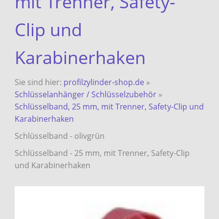
mit Trenner, Safety-
Clip und
Karabinerhaken
Sie sind hier:
profilzylinder-shop.de
»
Schlüsselanhänger / Schlüsselzubehör
»
Schlüsselband, 25 mm, mit Trenner, Safety-Clip und
Karabinerhaken
Schlüsselband - olivgrün
Schlüsselband - 25 mm, mit Trenner, Safety-Clip
und Karabinerhaken