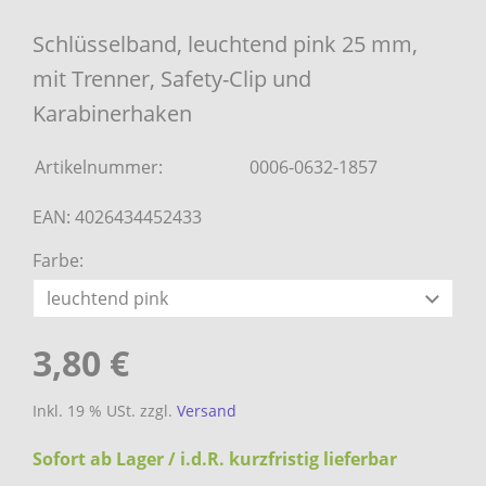
Schlüsselband, leuchtend pink 25 mm,
mit Trenner, Safety-Clip und
Karabinerhaken
Artikelnummer:
0006-0632-1857
EAN: 4026434452433
Farbe:
3,80 €
Inkl. 19 % USt. zzgl.
Versand
Sofort ab Lager / i.d.R. kurzfristig lieferbar