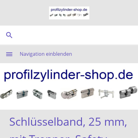
Navigation einblenden
Schlüsselband, 25 mm,