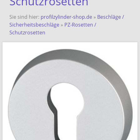
Schutzrosetten
Sie sind hier:
profilzylinder-shop.de
»
Beschläge /
Sicherheitsbeschläge
»
PZ-Rosetten /
Schutzrosetten