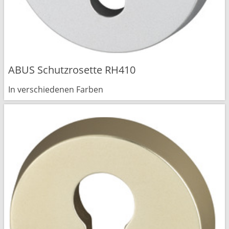
ABUS Schutzrosette RH410
In verschiedenen Farben