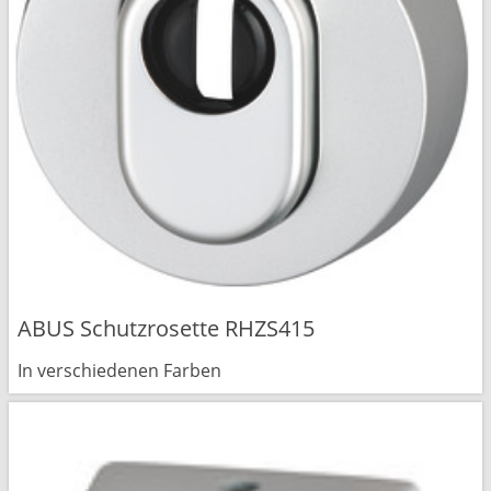
ABUS Schutzrosette RHZS415
In verschiedenen Farben