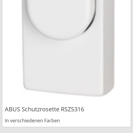
ABUS Schutzrosette RSZS316
In verschiedenen Farben