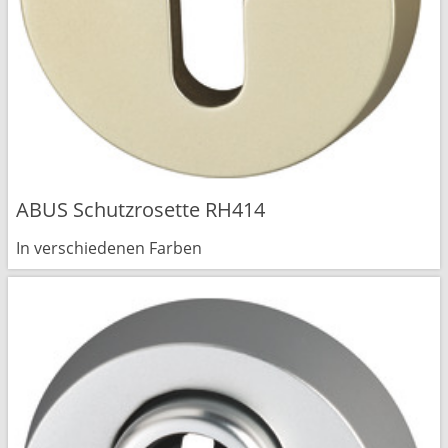
ABUS Schutzrosette RH414
In verschiedenen Farben