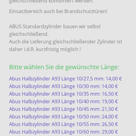
gleichschließend kombiniert werden.
Einsatzbereich auch bei Brandschutztüren!
ABUS Standardzylinder bauen wir selbst
gleichschließend.
Auch die Lieferung gleichschließender Zylinder ist
daher i.d.R. kurzfristig möglich !
Bitte wählen Sie die gewünschte Länge:
Abus Halbzylinder A93 Länge 10/27,5 mm: 14,00 €
Abus Halbzylinder A93 Länge 10/30 mm: 14,00 €
Abus Halbzylinder A93 Länge 10/35 mm: 16,50 €
Abus Halbzylinder A93 Länge 10/40 mm: 19,00 €
Abus Halbzylinder A93 Länge 10/45 mm: 21,50 €
Abus Halbzylinder A93 Länge 10/50 mm: 24,00 €
Abus Halbzylinder A93 Länge 10/55 mm: 26,50 €
Abus Halbzylinder A93 Länge 10/60 mm: 29,00 €