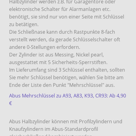
Halbzylinder werden z.B. für Garagentore oder
elektronische Schalter für Alarmanlagen etc.
benötigt, sie sind nur von einer Seite mit Schlüssel
zu betätigen.
Die Schließnase kann durch Rastpunkte 8-fach
verstellt werden, da gerade Schlüsselschalter oft
andere 0-Stellungen erfordern.
Der Zylinder ist aus Messing, Nickel pearl,
ausgestattet mit 5 Sicherheits-Sperrstiften.
Im Lieferumfang sind 3 Schlüssel enthalten, sollten
Sie mehr Schlüssel benötigen, wählen Sie bitte am
Ende der Liste den Punkt "Mehrschlüssel" aus.
Abus Mehrschlüssel zu A93, A83, K93, CR93: Ab 4,90
€
Abus Halbzylinder können mit Profilzylindern und
Knaufzylindern im Abus-Standardprofil