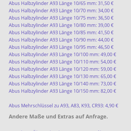
Abus Halbzylinder A93 Länge 10/65 mm: 31,50 €
Abus Halbzylinder A93 Länge 10/70 mm: 34,00 €
Abus Halbzylinder A93 Länge 10/75 mm: 36,50 €
Abus Halbzylinder A93 Länge 10/80 mm: 39,00 €
Abus Halbzylinder A93 Länge 10/85 mm: 41,50 €
Abus Halbzylinder A93 Länge 10/90 mm: 44,00 €
Abus Halbzylinder A93 Länge 10/95 mm: 46,50 €
Abus Halbzylinder A93 Länge 10/100 mm: 49,00 €
Abus Halbzylinder A93 Länge 10/110 mm: 54,00 €
Abus Halbzylinder A93 Länge 10/120 mm: 59,00 €
Abus Halbzylinder A93 Länge 10/130 mm: 65,00 €
Abus Halbzylinder A93 Länge 10/140 mm: 73,00 €
Abus Halbzylinder A93 Länge 10/150 mm: 82,00 €
Abus Mehrschlüssel zu A93, A83, K93, CR93: 4,90 €
Andere Maße und Extras auf Anfrage.