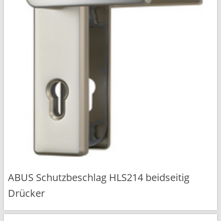
ABUS Schutzbeschlag HLS214 beidseitig
Drücker