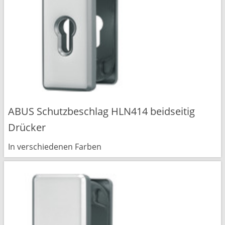
ABUS Schutzbeschlag HLN414 beidseitig
Drücker
In verschiedenen Farben