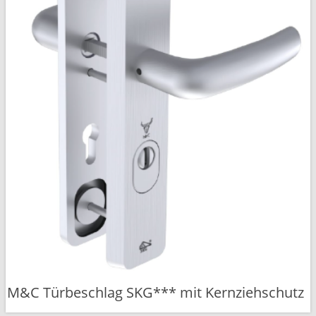
M&C Türbeschlag SKG*** mit Kernziehschutz