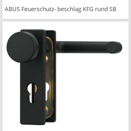
ABUS Feuerschutz- beschlag KFG rund SB