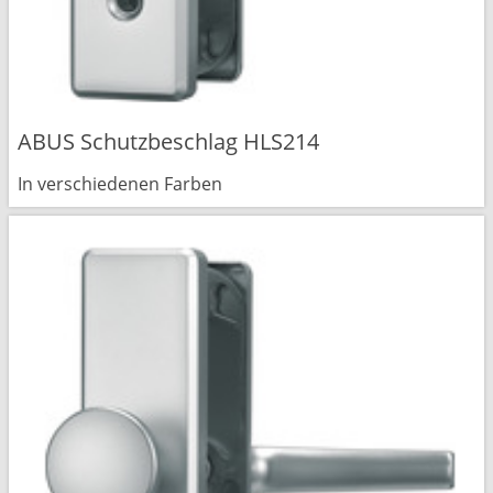
ABUS Schutzbeschlag HLS214
In verschiedenen Farben