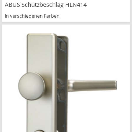
ABUS Schutzbeschlag HLN414
In verschiedenen Farben