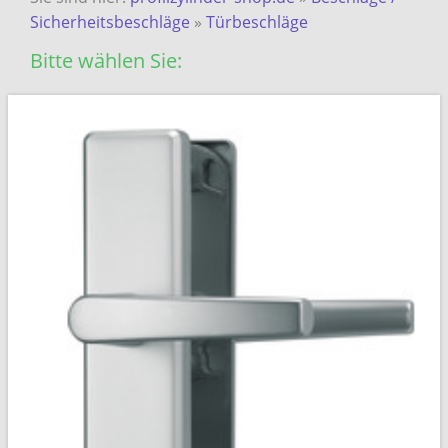
Sicherheitsbeschläge
»
Türbeschläge
Bitte wählen Sie: