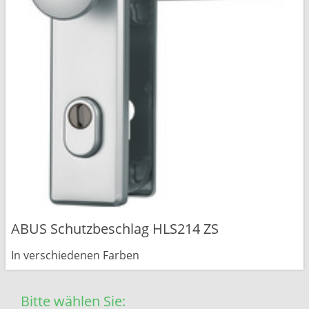
ABUS Schutzbeschlag HLS214 ZS
In verschiedenen Farben
Bitte wählen Sie: