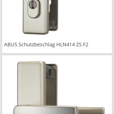
ABUS Schutzbeschlag HLN414 ZS F2