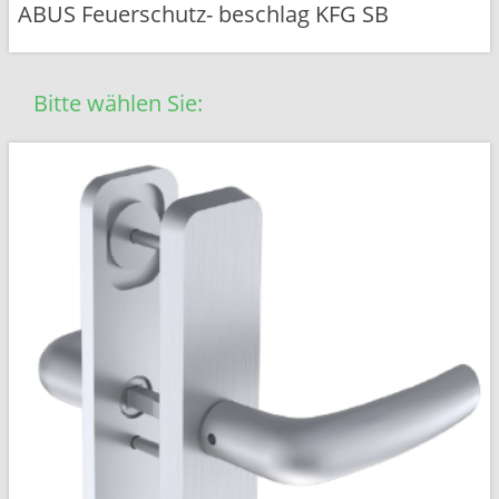
ABUS Feuerschutz- beschlag KFG SB
Bitte wählen Sie: