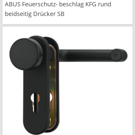
ABUS Feuerschutz- beschlag KFG rund
beidseitig Drücker SB