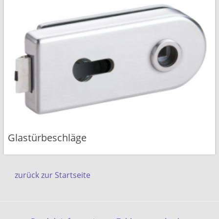
Glastürbeschläge
zurück zur Startseite