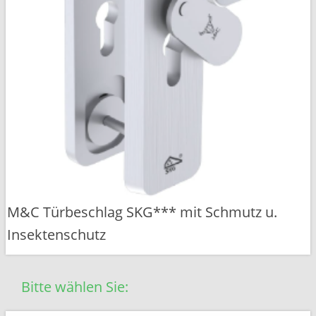
M&C Türbeschlag SKG*** mit Schmutz u.
Insektenschutz
Bitte wählen Sie: