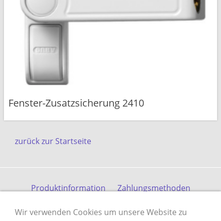
Fenster-Zusatzsicherung 2410
zurück zur Startseite
Produktinformation
Zahlungsmethoden
Versandkosten
Kontakt
Gästebuch
AGB
Wir verwenden Cookies um unsere Website zu
Datenschutz
Impressum