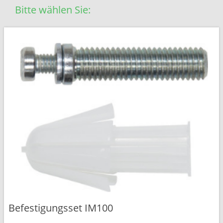
Bitte wählen Sie:
Befestigungsset IM100