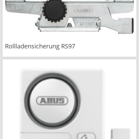
Rollladensicherung RS97