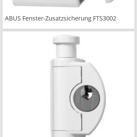
ABUS Fenster-Zusatzsicherung FTS3002