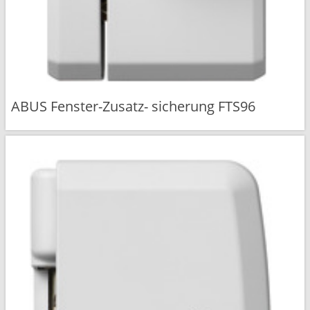
ABUS Fenster-Zusatz- sicherung FTS96