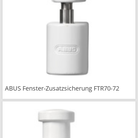
ABUS Fenster-Zusatzsicherung FTR70-72