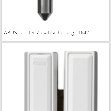
ABUS Fenster-Zusatzsicherung FTR42