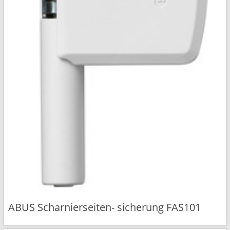
ABUS Scharnierseiten- sicherung FAS101