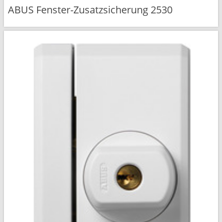
ABUS Fenster-Zusatzsicherung 2530