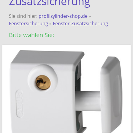
Zusatzsicherung
Sie sind hier:
profilzylinder-shop.de
»
Fenstersicherung
»
Fenster-Zusatzsicherung
Bitte wählen Sie: