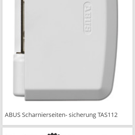
ABUS Scharnierseiten- sicherung TAS112