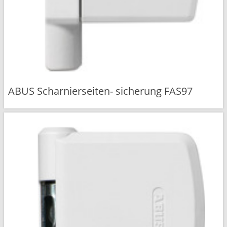
ABUS Scharnierseiten- sicherung FAS97