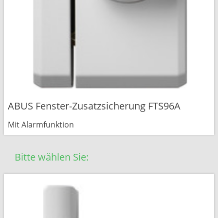
ABUS Fenster-Zusatzsicherung FTS96A
Mit Alarmfunktion
Bitte wählen Sie: