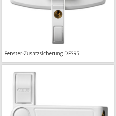
Fenster-Zusatzsicherung DFS95