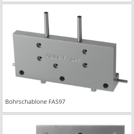
Bohrschablone FAS97