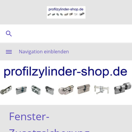
Navigation einblenden
Fenster-