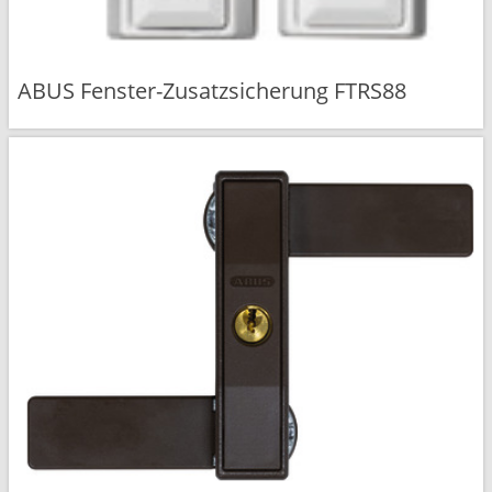
ABUS Fenster-Zusatzsicherung FTRS88