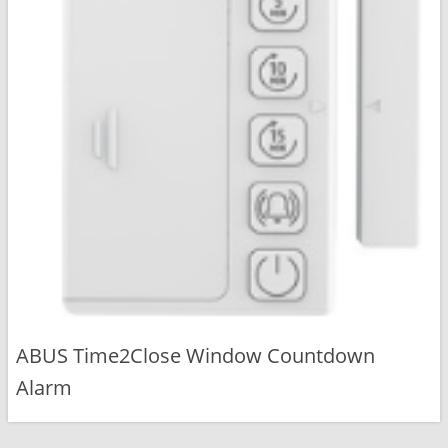
ABUS Time2Close Window Countdown
Alarm